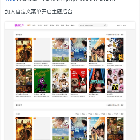
加入自定义菜单开启主题后台