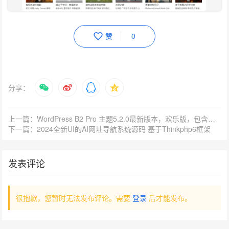
赞
0
分享：
上一篇：WordPress B2 Pro 主题5.2.0最新版本，欢乐版，包含官方包体和授权文件
下一篇：2024全新UI的AI网址导航系统源码 基于Thinkphp6框架
发表评论
很抱歉，您暂时无法发布评论。需要
登录
后才能发布。