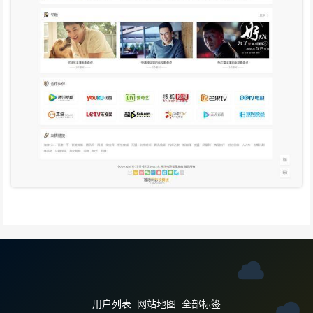
用户列表
网站地图
全部标签