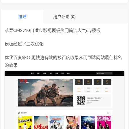
描述
用户评论 (0)
苹果CMSv10自适应影视模板热门简洁大气diy模板
模板经过了二次优化
优化百度SEO 更快速有效的被百度收录从而到达网站最佳排名
的效果