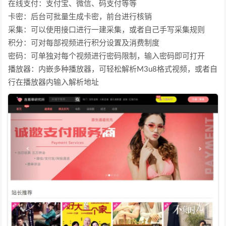
在线支付：支付宝、微信、码支付等等
卡密：后台可批量生成卡密，前台进行核销
采集：可以使用接口进行一建采集，或者自己手写采集规则
积分：可对每部视频进行积分设置及消费制度
密码：可单独对每个视频进行密码限制，输入密码即可打开
播放器：内嵌多种播放器，可轻松解析M3u8格式视频，或者自
行在播放器内输入解析地址