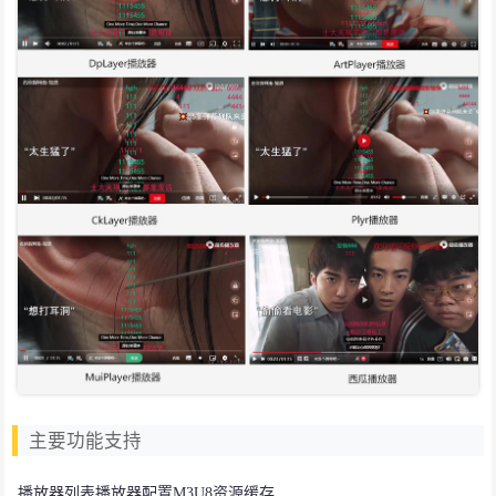
主要功能支持
播放器列表
播放器配置
M3U8资源缓存