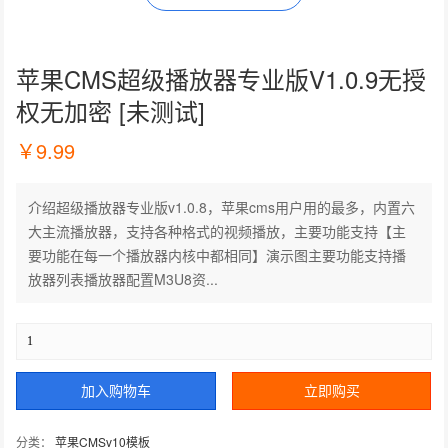
苹果CMS超级播放器专业版V1.0.9无授
权无加密 [未测试]
￥
9.99
介绍超级播放器专业版v1.0.8，苹果cms用户用的最多，内置六
大主流播放器，支持各种格式的视频播放，主要功能支持【主
要功能在每一个播放器内核中都相同】演示图主要功能支持播
放器列表播放器配置M3U8资...
加入购物车
立即购买
分类：
苹果CMSv10模板