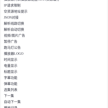
IP请求限制
空资源地址提示
JSON对接
解析线路切换
解析自动切换
视频/图片广告
暂停广告
跑马灯公告
播放器LOGO
时间显示
电量显示
标题显示
字幕功能
弹幕功能
选集列表
下一集
自动下一集
播放记录