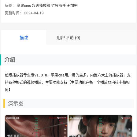
标签：
苹果cms
超级播放器
扩展插件
无加密
更新时间： 2024-04-19
描述
用户评论 (0)
介绍
超级播放器专业版v1.0.8，苹果cms用户用的最多，内置六大主流播放器，支
持各种格式的视频播放，主要功能支持【主要功能在每一个播放器内核中都相
同】
演示图